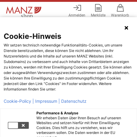
Anmelden
Merkliste
Warenkorb
Menü
Cookie-Hinweis
Wir setzen technisch notwendige Funktionalitäts-Cookies, um unsere
Dienste bereitzustellen, diese können Sie nicht ablehnen. Um Ihr
Nutzererlebnis und die Inhalte auf unseren MANZ Websites (inkl.
Subdomains) zu verbessern und auch Inhalte von Drittanbietern anzeigen
zu können, werden mit Ihrer Einwilligung Cookies gesetzt. Sie können allen
oder ausgewählten Verwendungszwecken zustimmen oder alle ablehnen.
Sie können Ihre Einwilligung zu den zustimmungspflichtigen Cookies
jederzeit über den Link "Cookies" im Footer widerrufen. Weitere
Informationen finden Sie unter:
Cookie-Policy |
Impressum |
Datenschutz
Performance & Analyse
Wir erheben Daten über Ihren Besuch auf unseren
Websites und setzen hierfür mit Ihrer Einwilligung
Cookies. Dies hilft uns zu verstehen, was wir
verbessern sollen. Die Daten werden in der EU