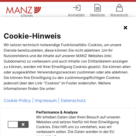
Anmelden
Merkliste
Warenkorb
Menü
Cookie-Hinweis
Wir setzen technisch notwendige Funktionalitäts-Cookies, um unsere
Dienste bereitzustellen, diese können Sie nicht ablehnen. Um Ihr
Nutzererlebnis und die Inhalte auf unseren MANZ Websites (inkl.
Subdomains) zu verbessern und auch Inhalte von Drittanbietern anzeigen
zu können, werden mit Ihrer Einwilligung Cookies gesetzt. Sie können allen
oder ausgewählten Verwendungszwecken zustimmen oder alle ablehnen.
Sie können Ihre Einwilligung zu den zustimmungspflichtigen Cookies
jederzeit über den Link "Cookies" im Footer widerrufen. Weitere
Informationen finden Sie unter:
Cookie-Policy |
Impressum |
Datenschutz
Performance & Analyse
Wir erheben Daten über Ihren Besuch auf unseren
Websites und setzen hierfür mit Ihrer Einwilligung
Cookies. Dies hilft uns zu verstehen, was wir
verbessern sollen. Die Daten werden in der EU