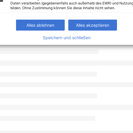
Daten verarbeiten (gegebenenfalls auch außerhalb des EWR) und Nutzung
bilden. Ohne Zustimmung können Sie diese Inhalte nicht sehen.
Alles ablehnen
Alles akzeptieren
Speichern und schließen