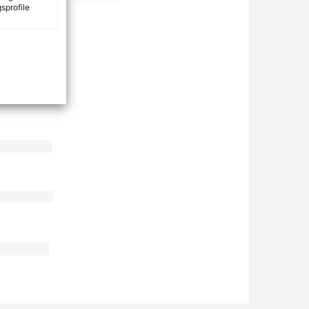
sprofile