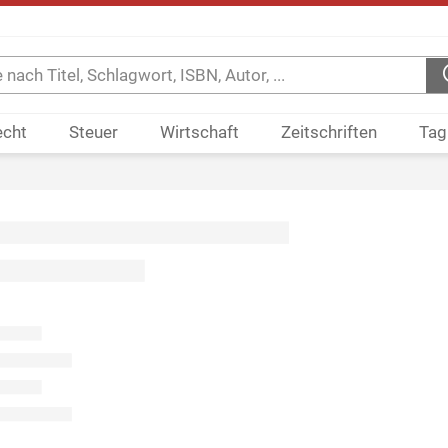
echt
Steuer
Wirtschaft
Zeitschriften
Tag