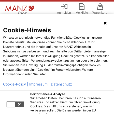
Anmelden
Merkliste
Warenkorb
Menü
Cookie-Hinweis
Wir setzen technisch notwendige Funktionalitäts-Cookies, um unsere
Dienste bereitzustellen, diese können Sie nicht ablehnen. Um Ihr
Nutzererlebnis und die Inhalte auf unseren MANZ Websites (inkl.
Subdomains) zu verbessern und auch Inhalte von Drittanbietern anzeigen
zu können, werden mit Ihrer Einwilligung Cookies gesetzt. Sie können allen
oder ausgewählten Verwendungszwecken zustimmen oder alle ablehnen.
Sie können Ihre Einwilligung zu den zustimmungspflichtigen Cookies
jederzeit über den Link "Cookies" im Footer widerrufen. Weitere
Informationen finden Sie unter:
Cookie-Policy |
Impressum |
Datenschutz
Performance & Analyse
Wir erheben Daten über Ihren Besuch auf unseren
Websites und setzen hierfür mit Ihrer Einwilligung
Cookies. Dies hilft uns zu verstehen, was wir
verbessern sollen. Die Daten werden in der EU