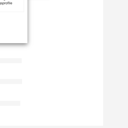
sprofile