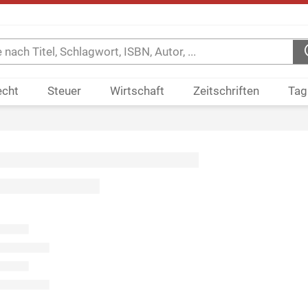
echt
Steuer
Wirtschaft
Zeitschriften
Tag