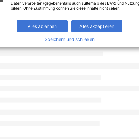
Daten verarbeiten (gegebenenfalls auch außerhalb des EWR) und Nutzung
bilden. Ohne Zustimmung können Sie diese Inhalte nicht sehen.
Alles ablehnen
Alles akzeptieren
Speichern und schließen