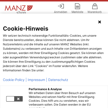
Anmelden
Merkliste
Warenkorb
Menü
Cookie-Hinweis
Wir setzen technisch notwendige Funktionalitäts-Cookies, um unsere
Dienste bereitzustellen, diese können Sie nicht ablehnen. Um Ihr
Nutzererlebnis und die Inhalte auf unseren MANZ Websites (inkl.
Subdomains) zu verbessern und auch Inhalte von Drittanbietern anzeigen
zu können, werden mit Ihrer Einwilligung Cookies gesetzt. Sie können allen
oder ausgewählten Verwendungszwecken zustimmen oder alle ablehnen.
Sie können Ihre Einwilligung zu den zustimmungspflichtigen Cookies
jederzeit über den Link "Cookies" im Footer widerrufen. Weitere
Informationen finden Sie unter:
Cookie-Policy |
Impressum |
Datenschutz
Performance & Analyse
Wir erheben Daten über Ihren Besuch auf unseren
Websites und setzen hierfür mit Ihrer Einwilligung
Cookies. Dies hilft uns zu verstehen, was wir
verbessern sollen. Die Daten werden in der EU