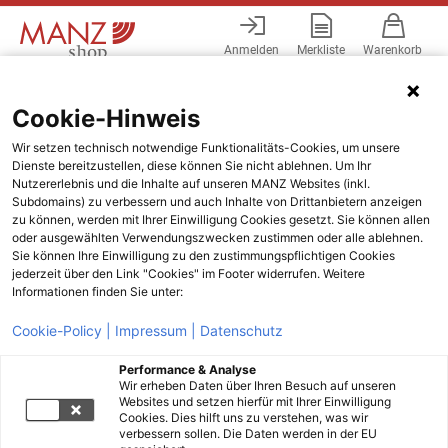
Anmelden
Merkliste
Warenkorb
Menü
Cookie-Hinweis
Wir setzen technisch notwendige Funktionalitäts-Cookies, um unsere
Dienste bereitzustellen, diese können Sie nicht ablehnen. Um Ihr
Nutzererlebnis und die Inhalte auf unseren MANZ Websites (inkl.
Subdomains) zu verbessern und auch Inhalte von Drittanbietern anzeigen
zu können, werden mit Ihrer Einwilligung Cookies gesetzt. Sie können allen
oder ausgewählten Verwendungszwecken zustimmen oder alle ablehnen.
Sie können Ihre Einwilligung zu den zustimmungspflichtigen Cookies
jederzeit über den Link "Cookies" im Footer widerrufen. Weitere
Informationen finden Sie unter:
Cookie-Policy |
Impressum |
Datenschutz
Performance & Analyse
Wir erheben Daten über Ihren Besuch auf unseren
Websites und setzen hierfür mit Ihrer Einwilligung
Cookies. Dies hilft uns zu verstehen, was wir
verbessern sollen. Die Daten werden in der EU