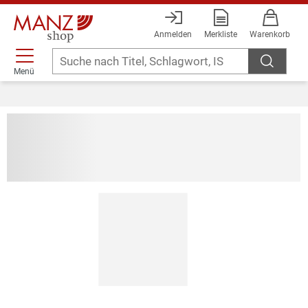
Anmelden
Merkliste
Warenkorb
Menü