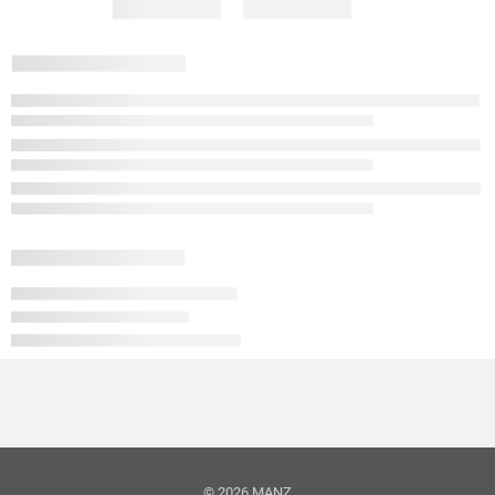
© 2026 MANZ