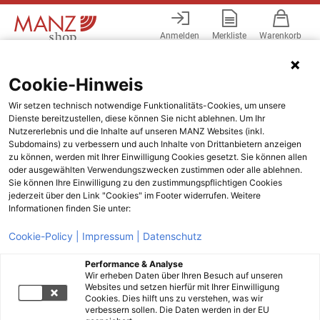
Anmelden
Merkliste
Warenkorb
Menü
Cookie-Hinweis
Wir setzen technisch notwendige Funktionalitäts-Cookies, um unsere
Dienste bereitzustellen, diese können Sie nicht ablehnen. Um Ihr
Nutzererlebnis und die Inhalte auf unseren MANZ Websites (inkl.
Subdomains) zu verbessern und auch Inhalte von Drittanbietern anzeigen
zu können, werden mit Ihrer Einwilligung Cookies gesetzt. Sie können allen
oder ausgewählten Verwendungszwecken zustimmen oder alle ablehnen.
Sie können Ihre Einwilligung zu den zustimmungspflichtigen Cookies
jederzeit über den Link "Cookies" im Footer widerrufen. Weitere
Informationen finden Sie unter:
Cookie-Policy |
Impressum |
Datenschutz
Performance & Analyse
Wir erheben Daten über Ihren Besuch auf unseren
Websites und setzen hierfür mit Ihrer Einwilligung
Cookies. Dies hilft uns zu verstehen, was wir
verbessern sollen. Die Daten werden in der EU