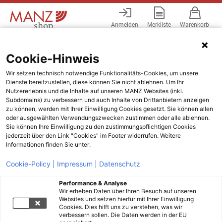
Anmelden
Merkliste
Warenkorb
Menü
Cookie-Hinweis
Wir setzen technisch notwendige Funktionalitäts-Cookies, um unsere
Dienste bereitzustellen, diese können Sie nicht ablehnen. Um Ihr
Nutzererlebnis und die Inhalte auf unseren MANZ Websites (inkl.
Subdomains) zu verbessern und auch Inhalte von Drittanbietern anzeigen
zu können, werden mit Ihrer Einwilligung Cookies gesetzt. Sie können allen
oder ausgewählten Verwendungszwecken zustimmen oder alle ablehnen.
Sie können Ihre Einwilligung zu den zustimmungspflichtigen Cookies
jederzeit über den Link "Cookies" im Footer widerrufen. Weitere
Informationen finden Sie unter:
Cookie-Policy |
Impressum |
Datenschutz
Performance & Analyse
Wir erheben Daten über Ihren Besuch auf unseren
Websites und setzen hierfür mit Ihrer Einwilligung
Cookies. Dies hilft uns zu verstehen, was wir
verbessern sollen. Die Daten werden in der EU