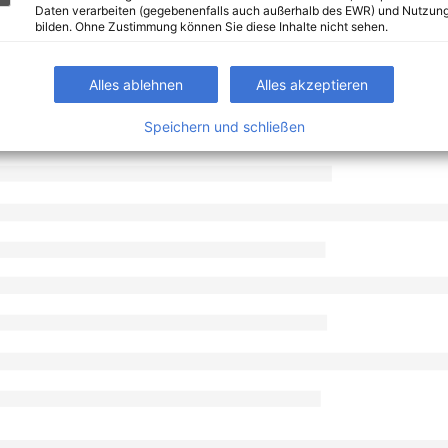
Daten verarbeiten (gegebenenfalls auch außerhalb des EWR) und Nutzung
bilden. Ohne Zustimmung können Sie diese Inhalte nicht sehen.
Alles ablehnen
Alles akzeptieren
Speichern und schließen