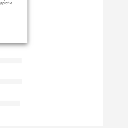
sprofile