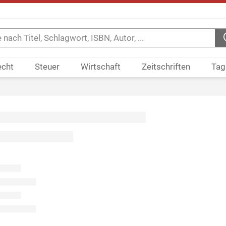
echt
Steuer
Wirtschaft
Zeitschriften
Tag