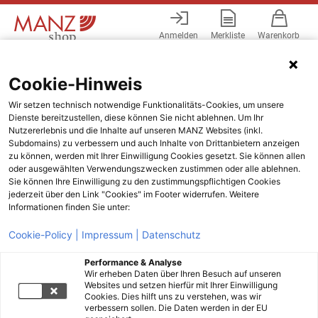
Anmelden
Merkliste
Warenkorb
Menü
Cookie-Hinweis
Wir setzen technisch notwendige Funktionalitäts-Cookies, um unsere
Dienste bereitzustellen, diese können Sie nicht ablehnen. Um Ihr
Nutzererlebnis und die Inhalte auf unseren MANZ Websites (inkl.
Subdomains) zu verbessern und auch Inhalte von Drittanbietern anzeigen
zu können, werden mit Ihrer Einwilligung Cookies gesetzt. Sie können allen
oder ausgewählten Verwendungszwecken zustimmen oder alle ablehnen.
Sie können Ihre Einwilligung zu den zustimmungspflichtigen Cookies
jederzeit über den Link "Cookies" im Footer widerrufen. Weitere
Informationen finden Sie unter:
Cookie-Policy |
Impressum |
Datenschutz
Performance & Analyse
Wir erheben Daten über Ihren Besuch auf unseren
Websites und setzen hierfür mit Ihrer Einwilligung
Cookies. Dies hilft uns zu verstehen, was wir
verbessern sollen. Die Daten werden in der EU