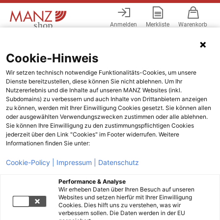
Anmelden
Merkliste
Warenkorb
Menü
Cookie-Hinweis
Wir setzen technisch notwendige Funktionalitäts-Cookies, um unsere
Dienste bereitzustellen, diese können Sie nicht ablehnen. Um Ihr
Nutzererlebnis und die Inhalte auf unseren MANZ Websites (inkl.
Subdomains) zu verbessern und auch Inhalte von Drittanbietern anzeigen
zu können, werden mit Ihrer Einwilligung Cookies gesetzt. Sie können allen
oder ausgewählten Verwendungszwecken zustimmen oder alle ablehnen.
Sie können Ihre Einwilligung zu den zustimmungspflichtigen Cookies
jederzeit über den Link "Cookies" im Footer widerrufen. Weitere
Informationen finden Sie unter:
Cookie-Policy |
Impressum |
Datenschutz
Performance & Analyse
Wir erheben Daten über Ihren Besuch auf unseren
Websites und setzen hierfür mit Ihrer Einwilligung
Cookies. Dies hilft uns zu verstehen, was wir
verbessern sollen. Die Daten werden in der EU