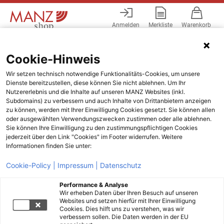
Anmelden
Merkliste
Warenkorb
Menü
Cookie-Hinweis
Wir setzen technisch notwendige Funktionalitäts-Cookies, um unsere
Dienste bereitzustellen, diese können Sie nicht ablehnen. Um Ihr
Nutzererlebnis und die Inhalte auf unseren MANZ Websites (inkl.
Subdomains) zu verbessern und auch Inhalte von Drittanbietern anzeigen
zu können, werden mit Ihrer Einwilligung Cookies gesetzt. Sie können allen
oder ausgewählten Verwendungszwecken zustimmen oder alle ablehnen.
Sie können Ihre Einwilligung zu den zustimmungspflichtigen Cookies
jederzeit über den Link "Cookies" im Footer widerrufen. Weitere
Informationen finden Sie unter:
Cookie-Policy |
Impressum |
Datenschutz
Performance & Analyse
Wir erheben Daten über Ihren Besuch auf unseren
Websites und setzen hierfür mit Ihrer Einwilligung
Cookies. Dies hilft uns zu verstehen, was wir
verbessern sollen. Die Daten werden in der EU