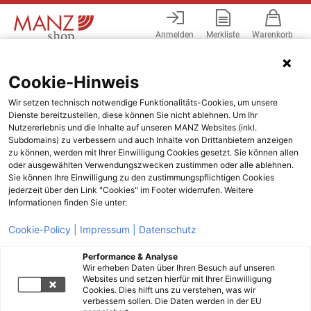
Anmelden
Merkliste
Warenkorb
Menü
Cookie-Hinweis
Wir setzen technisch notwendige Funktionalitäts-Cookies, um unsere
Dienste bereitzustellen, diese können Sie nicht ablehnen. Um Ihr
Nutzererlebnis und die Inhalte auf unseren MANZ Websites (inkl.
Subdomains) zu verbessern und auch Inhalte von Drittanbietern anzeigen
zu können, werden mit Ihrer Einwilligung Cookies gesetzt. Sie können allen
oder ausgewählten Verwendungszwecken zustimmen oder alle ablehnen.
Sie können Ihre Einwilligung zu den zustimmungspflichtigen Cookies
jederzeit über den Link "Cookies" im Footer widerrufen. Weitere
Informationen finden Sie unter:
Cookie-Policy |
Impressum |
Datenschutz
Performance & Analyse
Wir erheben Daten über Ihren Besuch auf unseren
Websites und setzen hierfür mit Ihrer Einwilligung
Cookies. Dies hilft uns zu verstehen, was wir
verbessern sollen. Die Daten werden in der EU