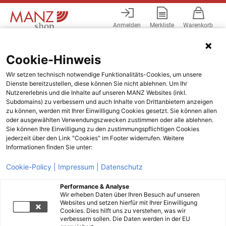
Anmelden
Merkliste
Warenkorb
Menü
Cookie-Hinweis
Wir setzen technisch notwendige Funktionalitäts-Cookies, um unsere
Dienste bereitzustellen, diese können Sie nicht ablehnen. Um Ihr
Nutzererlebnis und die Inhalte auf unseren MANZ Websites (inkl.
Subdomains) zu verbessern und auch Inhalte von Drittanbietern anzeigen
zu können, werden mit Ihrer Einwilligung Cookies gesetzt. Sie können allen
oder ausgewählten Verwendungszwecken zustimmen oder alle ablehnen.
Sie können Ihre Einwilligung zu den zustimmungspflichtigen Cookies
jederzeit über den Link "Cookies" im Footer widerrufen. Weitere
Informationen finden Sie unter:
Cookie-Policy |
Impressum |
Datenschutz
Performance & Analyse
Wir erheben Daten über Ihren Besuch auf unseren
Websites und setzen hierfür mit Ihrer Einwilligung
Cookies. Dies hilft uns zu verstehen, was wir
verbessern sollen. Die Daten werden in der EU