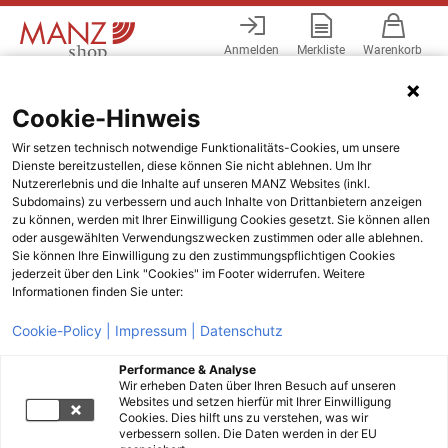
Anmelden
Merkliste
Warenkorb
Menü
Cookie-Hinweis
Wir setzen technisch notwendige Funktionalitäts-Cookies, um unsere
Dienste bereitzustellen, diese können Sie nicht ablehnen. Um Ihr
Nutzererlebnis und die Inhalte auf unseren MANZ Websites (inkl.
Subdomains) zu verbessern und auch Inhalte von Drittanbietern anzeigen
zu können, werden mit Ihrer Einwilligung Cookies gesetzt. Sie können allen
oder ausgewählten Verwendungszwecken zustimmen oder alle ablehnen.
Sie können Ihre Einwilligung zu den zustimmungspflichtigen Cookies
jederzeit über den Link "Cookies" im Footer widerrufen. Weitere
Informationen finden Sie unter:
Cookie-Policy |
Impressum |
Datenschutz
Performance & Analyse
Wir erheben Daten über Ihren Besuch auf unseren
Websites und setzen hierfür mit Ihrer Einwilligung
Cookies. Dies hilft uns zu verstehen, was wir
verbessern sollen. Die Daten werden in der EU