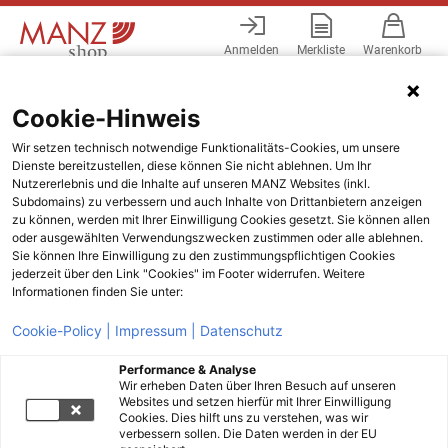
Anmelden
Merkliste
Warenkorb
Menü
Cookie-Hinweis
Wir setzen technisch notwendige Funktionalitäts-Cookies, um unsere
Dienste bereitzustellen, diese können Sie nicht ablehnen. Um Ihr
Nutzererlebnis und die Inhalte auf unseren MANZ Websites (inkl.
Subdomains) zu verbessern und auch Inhalte von Drittanbietern anzeigen
zu können, werden mit Ihrer Einwilligung Cookies gesetzt. Sie können allen
oder ausgewählten Verwendungszwecken zustimmen oder alle ablehnen.
Sie können Ihre Einwilligung zu den zustimmungspflichtigen Cookies
jederzeit über den Link "Cookies" im Footer widerrufen. Weitere
Informationen finden Sie unter:
Cookie-Policy |
Impressum |
Datenschutz
Performance & Analyse
Wir erheben Daten über Ihren Besuch auf unseren
Websites und setzen hierfür mit Ihrer Einwilligung
Cookies. Dies hilft uns zu verstehen, was wir
verbessern sollen. Die Daten werden in der EU