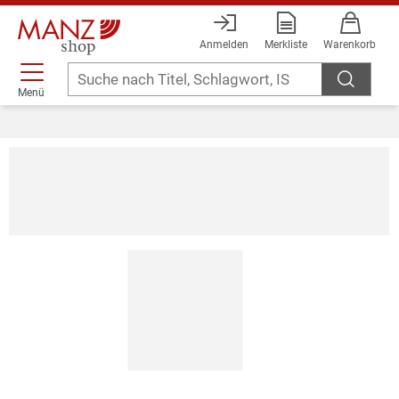
Anmelden
Merkliste
Warenkorb
Menü