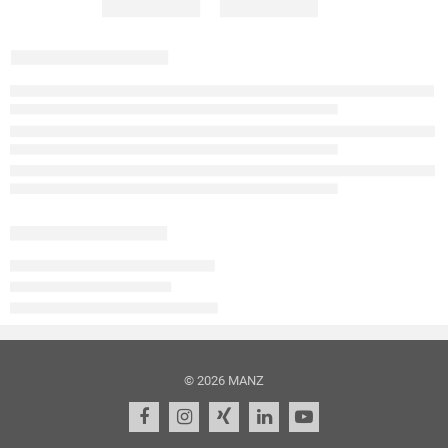
© 2026 MANZ