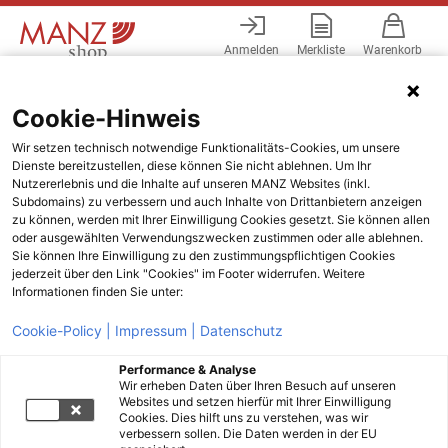
Anmelden
Merkliste
Warenkorb
Menü
Cookie-Hinweis
Wir setzen technisch notwendige Funktionalitäts-Cookies, um unsere
Dienste bereitzustellen, diese können Sie nicht ablehnen. Um Ihr
Nutzererlebnis und die Inhalte auf unseren MANZ Websites (inkl.
Subdomains) zu verbessern und auch Inhalte von Drittanbietern anzeigen
zu können, werden mit Ihrer Einwilligung Cookies gesetzt. Sie können allen
oder ausgewählten Verwendungszwecken zustimmen oder alle ablehnen.
Sie können Ihre Einwilligung zu den zustimmungspflichtigen Cookies
jederzeit über den Link "Cookies" im Footer widerrufen. Weitere
Informationen finden Sie unter:
Cookie-Policy |
Impressum |
Datenschutz
Performance & Analyse
Wir erheben Daten über Ihren Besuch auf unseren
Websites und setzen hierfür mit Ihrer Einwilligung
Cookies. Dies hilft uns zu verstehen, was wir
verbessern sollen. Die Daten werden in der EU