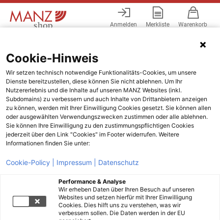
Anmelden
Merkliste
Warenkorb
Menü
Cookie-Hinweis
Wir setzen technisch notwendige Funktionalitäts-Cookies, um unsere
Dienste bereitzustellen, diese können Sie nicht ablehnen. Um Ihr
Nutzererlebnis und die Inhalte auf unseren MANZ Websites (inkl.
Subdomains) zu verbessern und auch Inhalte von Drittanbietern anzeigen
zu können, werden mit Ihrer Einwilligung Cookies gesetzt. Sie können allen
oder ausgewählten Verwendungszwecken zustimmen oder alle ablehnen.
Sie können Ihre Einwilligung zu den zustimmungspflichtigen Cookies
jederzeit über den Link "Cookies" im Footer widerrufen. Weitere
Informationen finden Sie unter:
Cookie-Policy |
Impressum |
Datenschutz
Performance & Analyse
Wir erheben Daten über Ihren Besuch auf unseren
Websites und setzen hierfür mit Ihrer Einwilligung
Cookies. Dies hilft uns zu verstehen, was wir
verbessern sollen. Die Daten werden in der EU