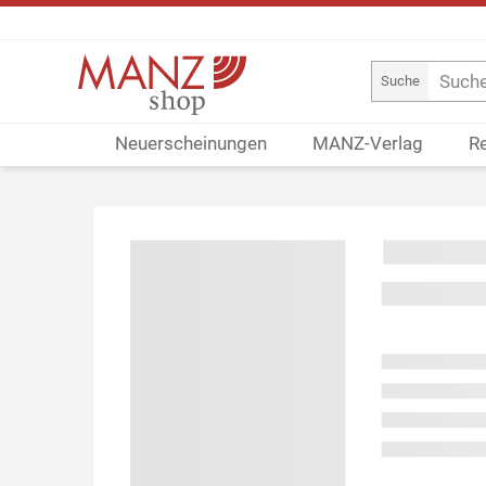
Suche
Neuerscheinungen
MANZ-Verlag
R