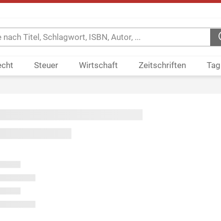
echt
Steuer
Wirtschaft
Zeitschriften
Tag