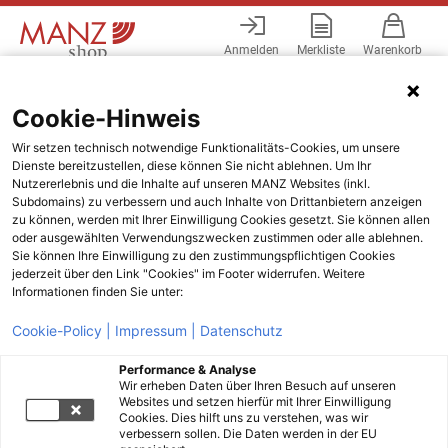
Anmelden
Merkliste
Warenkorb
Menü
Cookie-Hinweis
Wir setzen technisch notwendige Funktionalitäts-Cookies, um unsere
Dienste bereitzustellen, diese können Sie nicht ablehnen. Um Ihr
Nutzererlebnis und die Inhalte auf unseren MANZ Websites (inkl.
Subdomains) zu verbessern und auch Inhalte von Drittanbietern anzeigen
zu können, werden mit Ihrer Einwilligung Cookies gesetzt. Sie können allen
oder ausgewählten Verwendungszwecken zustimmen oder alle ablehnen.
Sie können Ihre Einwilligung zu den zustimmungspflichtigen Cookies
jederzeit über den Link "Cookies" im Footer widerrufen. Weitere
Informationen finden Sie unter:
Cookie-Policy |
Impressum |
Datenschutz
Performance & Analyse
Wir erheben Daten über Ihren Besuch auf unseren
Websites und setzen hierfür mit Ihrer Einwilligung
Cookies. Dies hilft uns zu verstehen, was wir
verbessern sollen. Die Daten werden in der EU