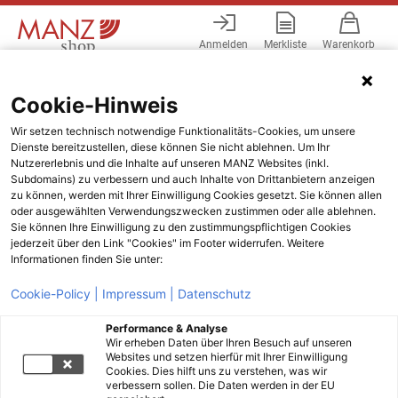
Anmelden
Merkliste
Warenkorb
Menü
Cookie-Hinweis
Wir setzen technisch notwendige Funktionalitäts-Cookies, um unsere
Dienste bereitzustellen, diese können Sie nicht ablehnen. Um Ihr
Nutzererlebnis und die Inhalte auf unseren MANZ Websites (inkl.
Subdomains) zu verbessern und auch Inhalte von Drittanbietern anzeigen
zu können, werden mit Ihrer Einwilligung Cookies gesetzt. Sie können allen
oder ausgewählten Verwendungszwecken zustimmen oder alle ablehnen.
Sie können Ihre Einwilligung zu den zustimmungspflichtigen Cookies
jederzeit über den Link "Cookies" im Footer widerrufen. Weitere
Informationen finden Sie unter:
Cookie-Policy |
Impressum |
Datenschutz
Performance & Analyse
Wir erheben Daten über Ihren Besuch auf unseren
Websites und setzen hierfür mit Ihrer Einwilligung
Cookies. Dies hilft uns zu verstehen, was wir
verbessern sollen. Die Daten werden in der EU