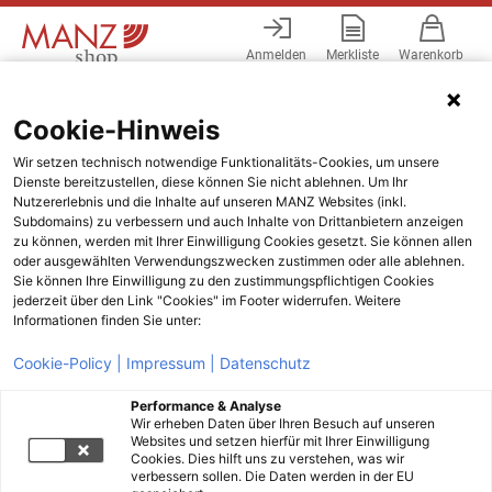
Anmelden
Merkliste
Warenkorb
Menü
Cookie-Hinweis
Wir setzen technisch notwendige Funktionalitäts-Cookies, um unsere
Dienste bereitzustellen, diese können Sie nicht ablehnen. Um Ihr
Nutzererlebnis und die Inhalte auf unseren MANZ Websites (inkl.
Subdomains) zu verbessern und auch Inhalte von Drittanbietern anzeigen
zu können, werden mit Ihrer Einwilligung Cookies gesetzt. Sie können allen
oder ausgewählten Verwendungszwecken zustimmen oder alle ablehnen.
Sie können Ihre Einwilligung zu den zustimmungspflichtigen Cookies
jederzeit über den Link "Cookies" im Footer widerrufen. Weitere
Informationen finden Sie unter:
Cookie-Policy |
Impressum |
Datenschutz
Performance & Analyse
Wir erheben Daten über Ihren Besuch auf unseren
Websites und setzen hierfür mit Ihrer Einwilligung
Cookies. Dies hilft uns zu verstehen, was wir
verbessern sollen. Die Daten werden in der EU