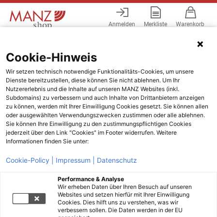
Anmelden
Merkliste
Warenkorb
Menü
Cookie-Hinweis
Wir setzen technisch notwendige Funktionalitäts-Cookies, um unsere
Dienste bereitzustellen, diese können Sie nicht ablehnen. Um Ihr
Nutzererlebnis und die Inhalte auf unseren MANZ Websites (inkl.
Subdomains) zu verbessern und auch Inhalte von Drittanbietern anzeigen
zu können, werden mit Ihrer Einwilligung Cookies gesetzt. Sie können allen
oder ausgewählten Verwendungszwecken zustimmen oder alle ablehnen.
Sie können Ihre Einwilligung zu den zustimmungspflichtigen Cookies
jederzeit über den Link "Cookies" im Footer widerrufen. Weitere
Informationen finden Sie unter:
Cookie-Policy |
Impressum |
Datenschutz
Performance & Analyse
Wir erheben Daten über Ihren Besuch auf unseren
Websites und setzen hierfür mit Ihrer Einwilligung
Cookies. Dies hilft uns zu verstehen, was wir
verbessern sollen. Die Daten werden in der EU