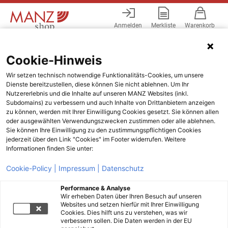
Anmelden
Merkliste
Warenkorb
Menü
Cookie-Hinweis
Wir setzen technisch notwendige Funktionalitäts-Cookies, um unsere
Dienste bereitzustellen, diese können Sie nicht ablehnen. Um Ihr
Nutzererlebnis und die Inhalte auf unseren MANZ Websites (inkl.
Subdomains) zu verbessern und auch Inhalte von Drittanbietern anzeigen
zu können, werden mit Ihrer Einwilligung Cookies gesetzt. Sie können allen
oder ausgewählten Verwendungszwecken zustimmen oder alle ablehnen.
Sie können Ihre Einwilligung zu den zustimmungspflichtigen Cookies
jederzeit über den Link "Cookies" im Footer widerrufen. Weitere
Informationen finden Sie unter:
Cookie-Policy |
Impressum |
Datenschutz
Performance & Analyse
Wir erheben Daten über Ihren Besuch auf unseren
Websites und setzen hierfür mit Ihrer Einwilligung
Cookies. Dies hilft uns zu verstehen, was wir
verbessern sollen. Die Daten werden in der EU