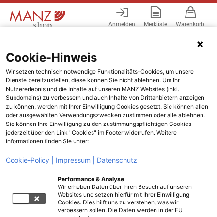
Anmelden
Merkliste
Warenkorb
Menü
Cookie-Hinweis
Wir setzen technisch notwendige Funktionalitäts-Cookies, um unsere
Dienste bereitzustellen, diese können Sie nicht ablehnen. Um Ihr
Nutzererlebnis und die Inhalte auf unseren MANZ Websites (inkl.
Subdomains) zu verbessern und auch Inhalte von Drittanbietern anzeigen
zu können, werden mit Ihrer Einwilligung Cookies gesetzt. Sie können allen
oder ausgewählten Verwendungszwecken zustimmen oder alle ablehnen.
Sie können Ihre Einwilligung zu den zustimmungspflichtigen Cookies
jederzeit über den Link "Cookies" im Footer widerrufen. Weitere
Informationen finden Sie unter:
Cookie-Policy |
Impressum |
Datenschutz
Performance & Analyse
Wir erheben Daten über Ihren Besuch auf unseren
Websites und setzen hierfür mit Ihrer Einwilligung
Cookies. Dies hilft uns zu verstehen, was wir
verbessern sollen. Die Daten werden in der EU