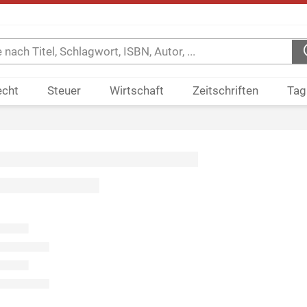
echt
Steuer
Wirtschaft
Zeitschriften
Tag