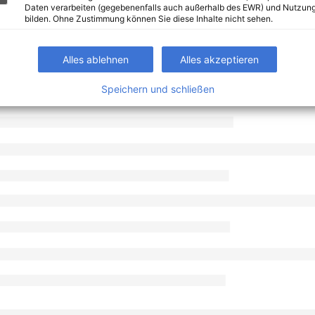
Daten verarbeiten (gegebenenfalls auch außerhalb des EWR) und Nutzung
bilden. Ohne Zustimmung können Sie diese Inhalte nicht sehen.
Alles ablehnen
Alles akzeptieren
Speichern und schließen