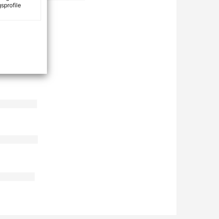
sprofile