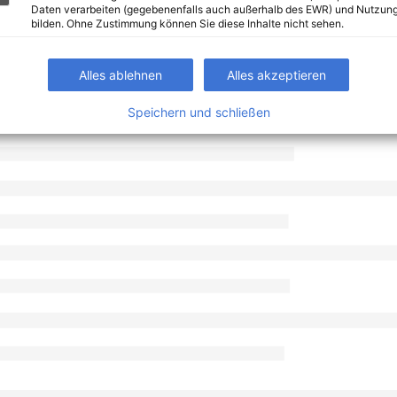
Daten verarbeiten (gegebenenfalls auch außerhalb des EWR) und Nutzung
bilden. Ohne Zustimmung können Sie diese Inhalte nicht sehen.
Alles ablehnen
Alles akzeptieren
Speichern und schließen