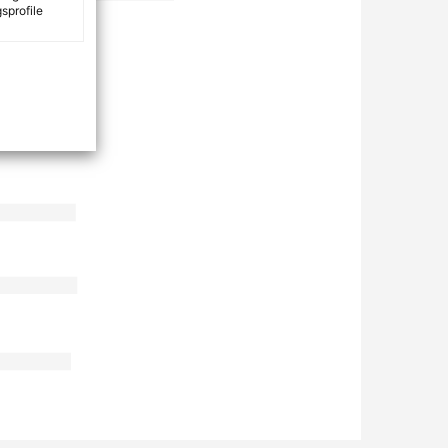
sprofile