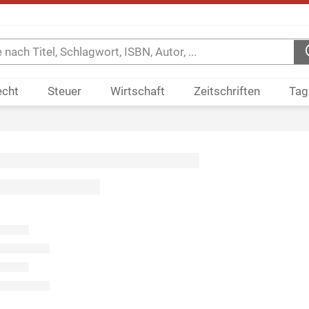
echt
Steuer
Wirtschaft
Zeitschriften
Tag