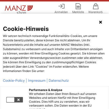
Anmelden
Merkliste
Warenkorb
Menü
Cookie-Hinweis
Wir setzen technisch notwendige Funktionalitäts-Cookies, um unsere
Dienste bereitzustellen, diese können Sie nicht ablehnen. Um Ihr
Nutzererlebnis und die Inhalte auf unseren MANZ Websites (inkl.
Subdomains) zu verbessern und auch Inhalte von Drittanbietern anzeigen
zu können, werden mit Ihrer Einwilligung Cookies gesetzt. Sie können allen
oder ausgewählten Verwendungszwecken zustimmen oder alle ablehnen.
Sie können Ihre Einwilligung zu den zustimmungspflichtigen Cookies
jederzeit über den Link "Cookies" im Footer widerrufen. Weitere
Informationen finden Sie unter:
Cookie-Policy |
Impressum |
Datenschutz
Performance & Analyse
Wir erheben Daten über Ihren Besuch auf unseren
Websites und setzen hierfür mit Ihrer Einwilligung
Cookies. Dies hilft uns zu verstehen, was wir
verbessern sollen. Die Daten werden in der EU