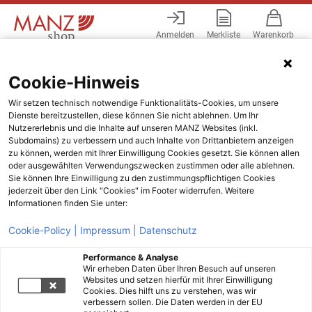
Anmelden
Merkliste
Warenkorb
Menü
Cookie-Hinweis
Wir setzen technisch notwendige Funktionalitäts-Cookies, um unsere
Dienste bereitzustellen, diese können Sie nicht ablehnen. Um Ihr
Nutzererlebnis und die Inhalte auf unseren MANZ Websites (inkl.
Subdomains) zu verbessern und auch Inhalte von Drittanbietern anzeigen
zu können, werden mit Ihrer Einwilligung Cookies gesetzt. Sie können allen
oder ausgewählten Verwendungszwecken zustimmen oder alle ablehnen.
Sie können Ihre Einwilligung zu den zustimmungspflichtigen Cookies
jederzeit über den Link "Cookies" im Footer widerrufen. Weitere
Informationen finden Sie unter:
Cookie-Policy |
Impressum |
Datenschutz
Performance & Analyse
Wir erheben Daten über Ihren Besuch auf unseren
Websites und setzen hierfür mit Ihrer Einwilligung
Cookies. Dies hilft uns zu verstehen, was wir
verbessern sollen. Die Daten werden in der EU