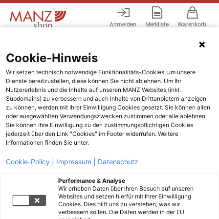
Anmelden
Merkliste
Warenkorb
Menü
Cookie-Hinweis
Wir setzen technisch notwendige Funktionalitäts-Cookies, um unsere
Dienste bereitzustellen, diese können Sie nicht ablehnen. Um Ihr
Nutzererlebnis und die Inhalte auf unseren MANZ Websites (inkl.
Subdomains) zu verbessern und auch Inhalte von Drittanbietern anzeigen
zu können, werden mit Ihrer Einwilligung Cookies gesetzt. Sie können allen
oder ausgewählten Verwendungszwecken zustimmen oder alle ablehnen.
Sie können Ihre Einwilligung zu den zustimmungspflichtigen Cookies
jederzeit über den Link "Cookies" im Footer widerrufen. Weitere
Informationen finden Sie unter:
Cookie-Policy |
Impressum |
Datenschutz
Performance & Analyse
Wir erheben Daten über Ihren Besuch auf unseren
Websites und setzen hierfür mit Ihrer Einwilligung
Cookies. Dies hilft uns zu verstehen, was wir
verbessern sollen. Die Daten werden in der EU