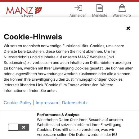
Anmelden
Merkliste
Warenkorb
Menü
Cookie-Hinweis
Wir setzen technisch notwendige Funktionalitäts-Cookies, um unsere
Dienste bereitzustellen, diese können Sie nicht ablehnen. Um Ihr
Nutzererlebnis und die Inhalte auf unseren MANZ Websites (inkl.
Subdomains) zu verbessern und auch Inhalte von Drittanbietern anzeigen
zu können, werden mit Ihrer Einwilligung Cookies gesetzt. Sie können allen
oder ausgewählten Verwendungszwecken zustimmen oder alle ablehnen.
Sie können Ihre Einwilligung zu den zustimmungspflichtigen Cookies
jederzeit über den Link "Cookies" im Footer widerrufen. Weitere
Informationen finden Sie unter:
Cookie-Policy |
Impressum |
Datenschutz
Performance & Analyse
Wir erheben Daten über Ihren Besuch auf unseren
Websites und setzen hierfür mit Ihrer Einwilligung
Cookies. Dies hilft uns zu verstehen, was wir
verbessern sollen. Die Daten werden in der EU