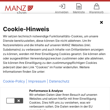
Anmelden
Merkliste
Warenkorb
Menü
Cookie-Hinweis
Wir setzen technisch notwendige Funktionalitäts-Cookies, um unsere
Dienste bereitzustellen, diese können Sie nicht ablehnen. Um Ihr
Nutzererlebnis und die Inhalte auf unseren MANZ Websites (inkl.
Subdomains) zu verbessern und auch Inhalte von Drittanbietern anzeigen
zu können, werden mit Ihrer Einwilligung Cookies gesetzt. Sie können allen
oder ausgewählten Verwendungszwecken zustimmen oder alle ablehnen.
Sie können Ihre Einwilligung zu den zustimmungspflichtigen Cookies
jederzeit über den Link "Cookies" im Footer widerrufen. Weitere
Informationen finden Sie unter:
Cookie-Policy |
Impressum |
Datenschutz
Performance & Analyse
Wir erheben Daten über Ihren Besuch auf unseren
Websites und setzen hierfür mit Ihrer Einwilligung
Cookies. Dies hilft uns zu verstehen, was wir
verbessern sollen. Die Daten werden in der EU