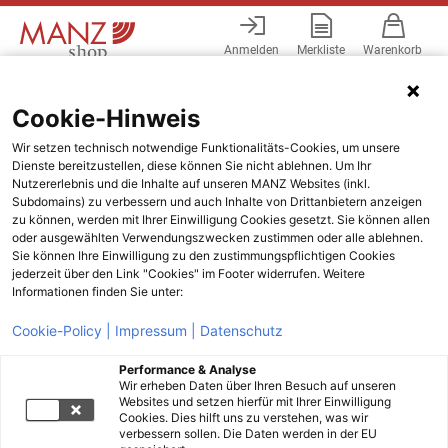
Anmelden
Merkliste
Warenkorb
Menü
Cookie-Hinweis
Wir setzen technisch notwendige Funktionalitäts-Cookies, um unsere
Dienste bereitzustellen, diese können Sie nicht ablehnen. Um Ihr
Nutzererlebnis und die Inhalte auf unseren MANZ Websites (inkl.
Subdomains) zu verbessern und auch Inhalte von Drittanbietern anzeigen
zu können, werden mit Ihrer Einwilligung Cookies gesetzt. Sie können allen
oder ausgewählten Verwendungszwecken zustimmen oder alle ablehnen.
Sie können Ihre Einwilligung zu den zustimmungspflichtigen Cookies
jederzeit über den Link "Cookies" im Footer widerrufen. Weitere
Informationen finden Sie unter:
Cookie-Policy |
Impressum |
Datenschutz
Performance & Analyse
Wir erheben Daten über Ihren Besuch auf unseren
Websites und setzen hierfür mit Ihrer Einwilligung
Cookies. Dies hilft uns zu verstehen, was wir
verbessern sollen. Die Daten werden in der EU