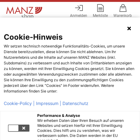
Anmelden
Merkliste
Warenkorb
Menü
Cookie-Hinweis
Wir setzen technisch notwendige Funktionalitäts-Cookies, um unsere
Dienste bereitzustellen, diese können Sie nicht ablehnen. Um Ihr
Nutzererlebnis und die Inhalte auf unseren MANZ Websites (inkl.
Subdomains) zu verbessern und auch Inhalte von Drittanbietern anzeigen
zu können, werden mit Ihrer Einwilligung Cookies gesetzt. Sie können allen
oder ausgewählten Verwendungszwecken zustimmen oder alle ablehnen.
Sie können Ihre Einwilligung zu den zustimmungspflichtigen Cookies
jederzeit über den Link "Cookies" im Footer widerrufen. Weitere
Informationen finden Sie unter:
Cookie-Policy |
Impressum |
Datenschutz
Performance & Analyse
Wir erheben Daten über Ihren Besuch auf unseren
Websites und setzen hierfür mit Ihrer Einwilligung
Cookies. Dies hilft uns zu verstehen, was wir
verbessern sollen. Die Daten werden in der EU