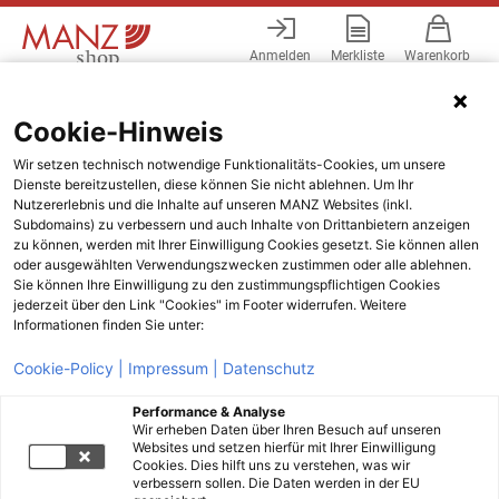
Anmelden
Merkliste
Warenkorb
Menü
Cookie-Hinweis
Wir setzen technisch notwendige Funktionalitäts-Cookies, um unsere
Dienste bereitzustellen, diese können Sie nicht ablehnen. Um Ihr
Nutzererlebnis und die Inhalte auf unseren MANZ Websites (inkl.
Subdomains) zu verbessern und auch Inhalte von Drittanbietern anzeigen
zu können, werden mit Ihrer Einwilligung Cookies gesetzt. Sie können allen
oder ausgewählten Verwendungszwecken zustimmen oder alle ablehnen.
Sie können Ihre Einwilligung zu den zustimmungspflichtigen Cookies
jederzeit über den Link "Cookies" im Footer widerrufen. Weitere
Informationen finden Sie unter:
Cookie-Policy |
Impressum |
Datenschutz
Performance & Analyse
Wir erheben Daten über Ihren Besuch auf unseren
Websites und setzen hierfür mit Ihrer Einwilligung
Cookies. Dies hilft uns zu verstehen, was wir
verbessern sollen. Die Daten werden in der EU