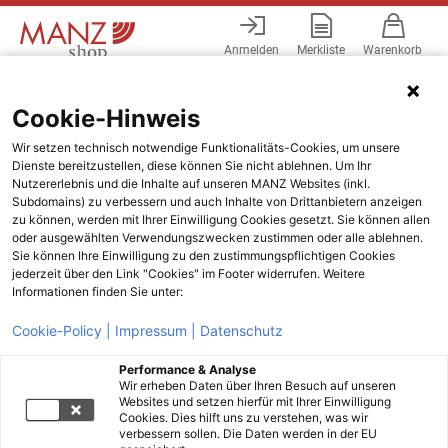
Anmelden
Merkliste
Warenkorb
Menü
Cookie-Hinweis
Wir setzen technisch notwendige Funktionalitäts-Cookies, um unsere
Dienste bereitzustellen, diese können Sie nicht ablehnen. Um Ihr
Nutzererlebnis und die Inhalte auf unseren MANZ Websites (inkl.
Subdomains) zu verbessern und auch Inhalte von Drittanbietern anzeigen
zu können, werden mit Ihrer Einwilligung Cookies gesetzt. Sie können allen
oder ausgewählten Verwendungszwecken zustimmen oder alle ablehnen.
Sie können Ihre Einwilligung zu den zustimmungspflichtigen Cookies
jederzeit über den Link "Cookies" im Footer widerrufen. Weitere
Informationen finden Sie unter:
Cookie-Policy |
Impressum |
Datenschutz
Performance & Analyse
Wir erheben Daten über Ihren Besuch auf unseren
Websites und setzen hierfür mit Ihrer Einwilligung
Cookies. Dies hilft uns zu verstehen, was wir
verbessern sollen. Die Daten werden in der EU