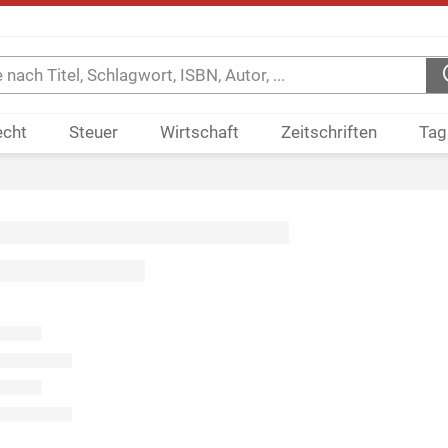
echt
Steuer
Wirtschaft
Zeitschriften
Tag