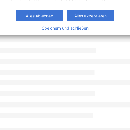
Alles ablehnen
Alles akzeptieren
Speichern und schließen