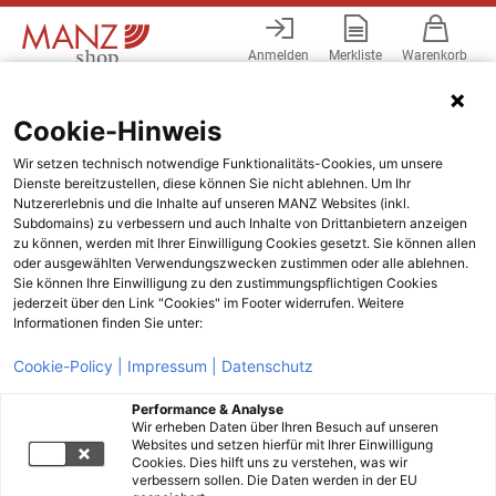
Anmelden
Merkliste
Warenkorb
Menü
Cookie-Hinweis
Wir setzen technisch notwendige Funktionalitäts-Cookies, um unsere
Dienste bereitzustellen, diese können Sie nicht ablehnen. Um Ihr
Nutzererlebnis und die Inhalte auf unseren MANZ Websites (inkl.
Subdomains) zu verbessern und auch Inhalte von Drittanbietern anzeigen
zu können, werden mit Ihrer Einwilligung Cookies gesetzt. Sie können allen
oder ausgewählten Verwendungszwecken zustimmen oder alle ablehnen.
Sie können Ihre Einwilligung zu den zustimmungspflichtigen Cookies
jederzeit über den Link "Cookies" im Footer widerrufen. Weitere
Informationen finden Sie unter:
Cookie-Policy |
Impressum |
Datenschutz
Performance & Analyse
Wir erheben Daten über Ihren Besuch auf unseren
Websites und setzen hierfür mit Ihrer Einwilligung
Cookies. Dies hilft uns zu verstehen, was wir
verbessern sollen. Die Daten werden in der EU