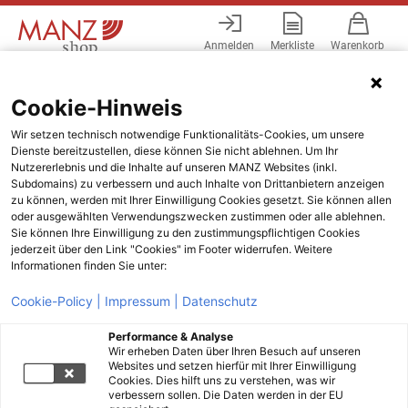
Anmelden
Merkliste
Warenkorb
Menü
Cookie-Hinweis
Wir setzen technisch notwendige Funktionalitäts-Cookies, um unsere
Dienste bereitzustellen, diese können Sie nicht ablehnen. Um Ihr
Nutzererlebnis und die Inhalte auf unseren MANZ Websites (inkl.
Subdomains) zu verbessern und auch Inhalte von Drittanbietern anzeigen
zu können, werden mit Ihrer Einwilligung Cookies gesetzt. Sie können allen
oder ausgewählten Verwendungszwecken zustimmen oder alle ablehnen.
Sie können Ihre Einwilligung zu den zustimmungspflichtigen Cookies
jederzeit über den Link "Cookies" im Footer widerrufen. Weitere
Informationen finden Sie unter:
Cookie-Policy |
Impressum |
Datenschutz
Performance & Analyse
Wir erheben Daten über Ihren Besuch auf unseren
Websites und setzen hierfür mit Ihrer Einwilligung
Cookies. Dies hilft uns zu verstehen, was wir
verbessern sollen. Die Daten werden in der EU