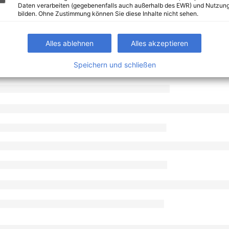
Daten verarbeiten (gegebenenfalls auch außerhalb des EWR) und Nutzung
bilden. Ohne Zustimmung können Sie diese Inhalte nicht sehen.
Alles ablehnen
Alles akzeptieren
Speichern und schließen