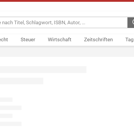
echt
Steuer
Wirtschaft
Zeitschriften
Tag