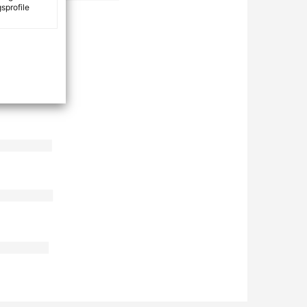
sprofile