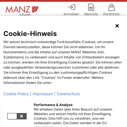
Anmelden
Merkliste
Warenkorb
Menü
Cookie-Hinweis
Wir setzen technisch notwendige Funktionalitäts-Cookies, um unsere
Dienste bereitzustellen, diese können Sie nicht ablehnen. Um Ihr
Nutzererlebnis und die Inhalte auf unseren MANZ Websites (inkl.
Subdomains) zu verbessern und auch Inhalte von Drittanbietern anzeigen
zu können, werden mit Ihrer Einwilligung Cookies gesetzt. Sie können allen
oder ausgewählten Verwendungszwecken zustimmen oder alle ablehnen.
Sie können Ihre Einwilligung zu den zustimmungspflichtigen Cookies
jederzeit über den Link "Cookies" im Footer widerrufen. Weitere
Informationen finden Sie unter:
Cookie-Policy |
Impressum |
Datenschutz
Performance & Analyse
Wir erheben Daten über Ihren Besuch auf unseren
Websites und setzen hierfür mit Ihrer Einwilligung
Cookies. Dies hilft uns zu verstehen, was wir
verbessern sollen. Die Daten werden in der EU