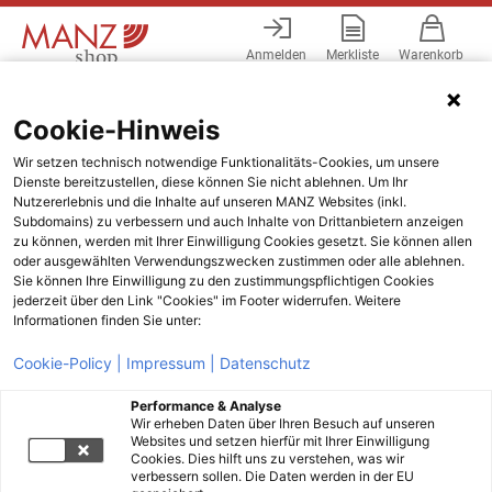
Anmelden
Merkliste
Warenkorb
Menü
Cookie-Hinweis
Wir setzen technisch notwendige Funktionalitäts-Cookies, um unsere
Dienste bereitzustellen, diese können Sie nicht ablehnen. Um Ihr
Nutzererlebnis und die Inhalte auf unseren MANZ Websites (inkl.
Subdomains) zu verbessern und auch Inhalte von Drittanbietern anzeigen
zu können, werden mit Ihrer Einwilligung Cookies gesetzt. Sie können allen
oder ausgewählten Verwendungszwecken zustimmen oder alle ablehnen.
Sie können Ihre Einwilligung zu den zustimmungspflichtigen Cookies
jederzeit über den Link "Cookies" im Footer widerrufen. Weitere
Informationen finden Sie unter:
Cookie-Policy |
Impressum |
Datenschutz
Performance & Analyse
Wir erheben Daten über Ihren Besuch auf unseren
Websites und setzen hierfür mit Ihrer Einwilligung
Cookies. Dies hilft uns zu verstehen, was wir
verbessern sollen. Die Daten werden in der EU