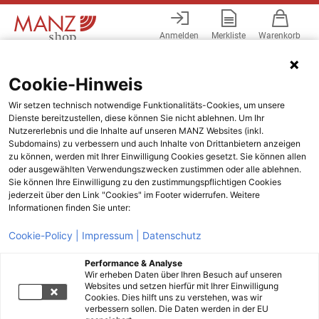
Anmelden
Merkliste
Warenkorb
Menü
Cookie-Hinweis
Wir setzen technisch notwendige Funktionalitäts-Cookies, um unsere
Dienste bereitzustellen, diese können Sie nicht ablehnen. Um Ihr
Nutzererlebnis und die Inhalte auf unseren MANZ Websites (inkl.
Subdomains) zu verbessern und auch Inhalte von Drittanbietern anzeigen
zu können, werden mit Ihrer Einwilligung Cookies gesetzt. Sie können allen
oder ausgewählten Verwendungszwecken zustimmen oder alle ablehnen.
Sie können Ihre Einwilligung zu den zustimmungspflichtigen Cookies
jederzeit über den Link "Cookies" im Footer widerrufen. Weitere
Informationen finden Sie unter:
Cookie-Policy |
Impressum |
Datenschutz
Performance & Analyse
Wir erheben Daten über Ihren Besuch auf unseren
Websites und setzen hierfür mit Ihrer Einwilligung
Cookies. Dies hilft uns zu verstehen, was wir
verbessern sollen. Die Daten werden in der EU