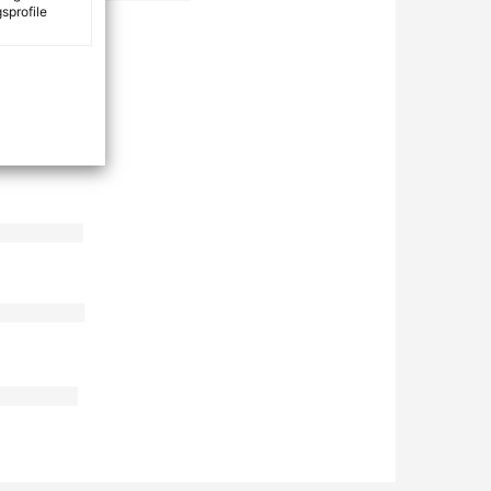
sprofile