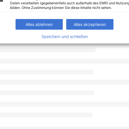
Daten verarbeiten (gegebenenfalls auch außerhalb des EWR) und Nutzung
bilden. Ohne Zustimmung können Sie diese Inhalte nicht sehen.
Alles ablehnen
Alles akzeptieren
Speichern und schließen