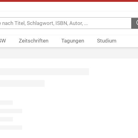
SW
Zeitschriften
Tagungen
Studium