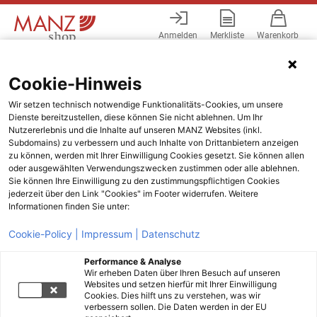
Anmelden
Merkliste
Warenkorb
Menü
Cookie-Hinweis
Wir setzen technisch notwendige Funktionalitäts-Cookies, um unsere
Dienste bereitzustellen, diese können Sie nicht ablehnen. Um Ihr
Nutzererlebnis und die Inhalte auf unseren MANZ Websites (inkl.
Subdomains) zu verbessern und auch Inhalte von Drittanbietern anzeigen
zu können, werden mit Ihrer Einwilligung Cookies gesetzt. Sie können allen
oder ausgewählten Verwendungszwecken zustimmen oder alle ablehnen.
Sie können Ihre Einwilligung zu den zustimmungspflichtigen Cookies
jederzeit über den Link "Cookies" im Footer widerrufen. Weitere
Informationen finden Sie unter:
Cookie-Policy |
Impressum |
Datenschutz
Performance & Analyse
Wir erheben Daten über Ihren Besuch auf unseren
Websites und setzen hierfür mit Ihrer Einwilligung
Cookies. Dies hilft uns zu verstehen, was wir
verbessern sollen. Die Daten werden in der EU