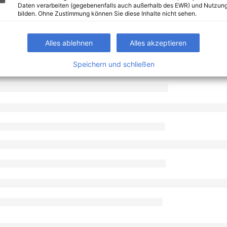
Daten verarbeiten (gegebenenfalls auch außerhalb des EWR) und Nutzung
bilden. Ohne Zustimmung können Sie diese Inhalte nicht sehen.
Alles ablehnen
Alles akzeptieren
Speichern und schließen