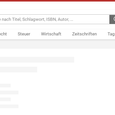
echt
Steuer
Wirtschaft
Zeitschriften
Tag