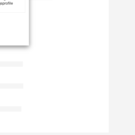
sprofile