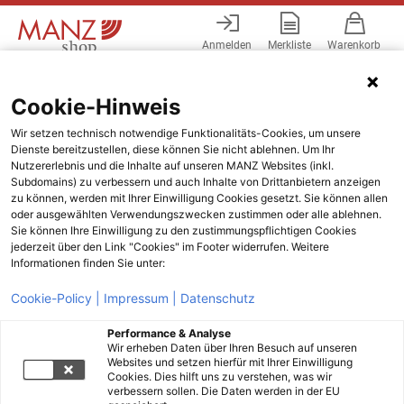
Anmelden
Merkliste
Warenkorb
Menü
Cookie-Hinweis
Wir setzen technisch notwendige Funktionalitäts-Cookies, um unsere
Dienste bereitzustellen, diese können Sie nicht ablehnen. Um Ihr
Nutzererlebnis und die Inhalte auf unseren MANZ Websites (inkl.
Subdomains) zu verbessern und auch Inhalte von Drittanbietern anzeigen
zu können, werden mit Ihrer Einwilligung Cookies gesetzt. Sie können allen
oder ausgewählten Verwendungszwecken zustimmen oder alle ablehnen.
Sie können Ihre Einwilligung zu den zustimmungspflichtigen Cookies
jederzeit über den Link "Cookies" im Footer widerrufen. Weitere
Informationen finden Sie unter:
Cookie-Policy |
Impressum |
Datenschutz
Performance & Analyse
Wir erheben Daten über Ihren Besuch auf unseren
Websites und setzen hierfür mit Ihrer Einwilligung
Cookies. Dies hilft uns zu verstehen, was wir
verbessern sollen. Die Daten werden in der EU